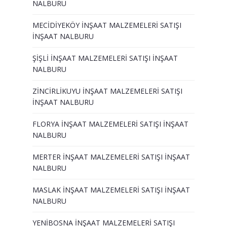
NALBURU
MECİDİYEKÖY İNŞAAT MALZEMELERİ SATIŞI
İNŞAAT NALBURU
ŞİŞLİ İNŞAAT MALZEMELERİ SATIŞI İNŞAAT
NALBURU
ZİNCİRLİKUYU İNŞAAT MALZEMELERİ SATIŞI
İNŞAAT NALBURU
FLORYA İNŞAAT MALZEMELERİ SATIŞI İNŞAAT
NALBURU
MERTER İNŞAAT MALZEMELERİ SATIŞI İNŞAAT
NALBURU
MASLAK İNŞAAT MALZEMELERİ SATIŞI İNŞAAT
NALBURU
YENİBOSNA İNŞAAT MALZEMELERİ SATIŞI