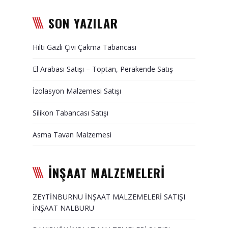
SON YAZILAR
Hilti Gazlı Çivi Çakma Tabancası
El Arabası Satışı – Toptan, Perakende Satış
İzolasyon Malzemesi Satışı
Silikon Tabancası Satışı
Asma Tavan Malzemesi
İNŞAAT MALZEMELERİ
ZEYTİNBURNU İNŞAAT MALZEMELERİ SATIŞI
İNŞAAT NALBURU