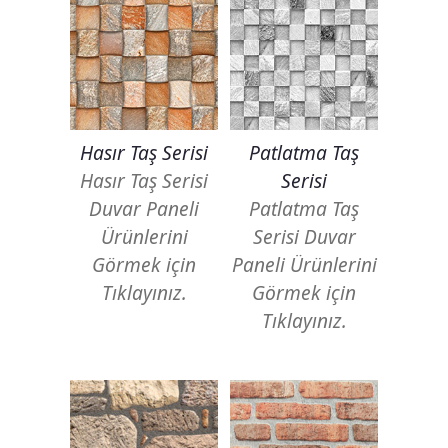
Hasır Taş Serisi
Patlatma Taş
Hasır Taş Serisi
Serisi
Duvar Paneli
Patlatma Taş
Ürünlerini
Serisi Duvar
Görmek için
Paneli Ürünlerini
Tıklayınız.
Görmek için
Tıklayınız.