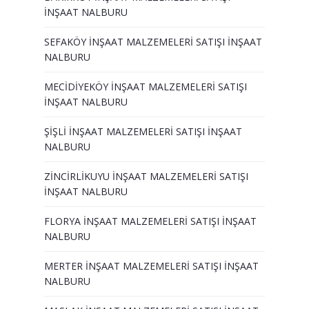
İNŞAAT NALBURU
SEFAKÖY İNŞAAT MALZEMELERİ SATIŞI İNŞAAT
NALBURU
MECİDİYEKÖY İNŞAAT MALZEMELERİ SATIŞI
İNŞAAT NALBURU
ŞİŞLİ İNŞAAT MALZEMELERİ SATIŞI İNŞAAT
NALBURU
ZİNCİRLİKUYU İNŞAAT MALZEMELERİ SATIŞI
İNŞAAT NALBURU
FLORYA İNŞAAT MALZEMELERİ SATIŞI İNŞAAT
NALBURU
MERTER İNŞAAT MALZEMELERİ SATIŞI İNŞAAT
NALBURU