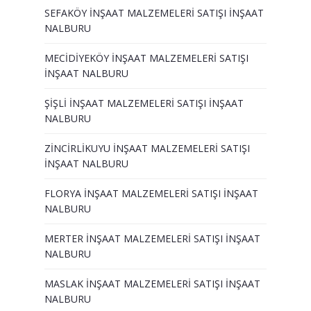
SEFAKÖY İNŞAAT MALZEMELERİ SATIŞI İNŞAAT
NALBURU
MECİDİYEKÖY İNŞAAT MALZEMELERİ SATIŞI
İNŞAAT NALBURU
ŞİŞLİ İNŞAAT MALZEMELERİ SATIŞI İNŞAAT
NALBURU
ZİNCİRLİKUYU İNŞAAT MALZEMELERİ SATIŞI
İNŞAAT NALBURU
FLORYA İNŞAAT MALZEMELERİ SATIŞI İNŞAAT
NALBURU
MERTER İNŞAAT MALZEMELERİ SATIŞI İNŞAAT
NALBURU
MASLAK İNŞAAT MALZEMELERİ SATIŞI İNŞAAT
NALBURU