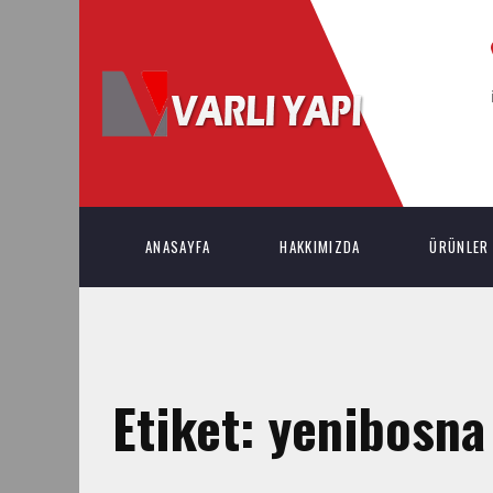
ANASAYFA
HAKKIMIZDA
ÜRÜNLER
Etiket:
yenibosna