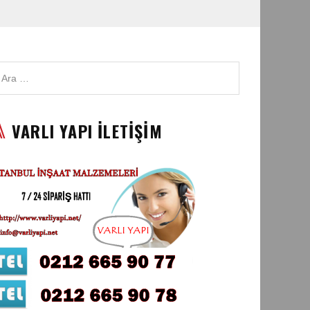
VARLI YAPI İLETİŞİM