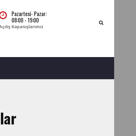
Pazartesi- Pazar:
08:00 - 19:00
Açılış Kapanışlarımız
lar