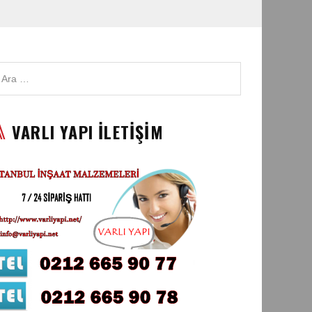
VARLI YAPI İLETİŞİM