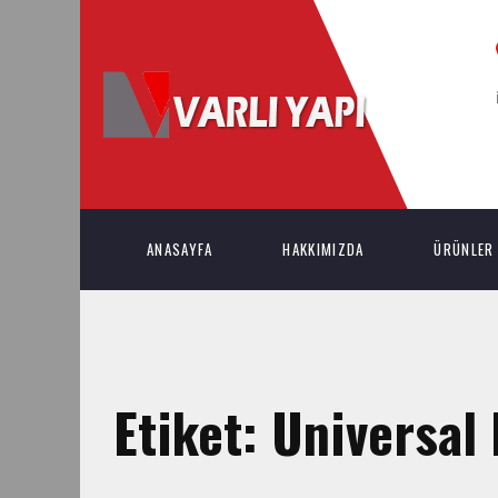
ANASAYFA
HAKKIMIZDA
ÜRÜNLER
Etiket:
Universal 