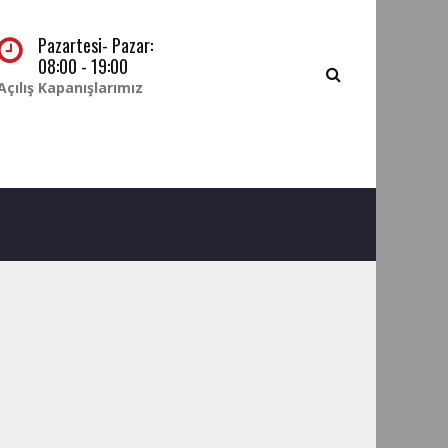
Pazartesi- Pazar:
08:00 - 19:00
Açılış Kapanışlarımız