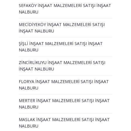
SEFAKÖY İNŞAAT MALZEMELERİ SATIŞI İNŞAAT
NALBURU
MECİDİYEKÖY İNŞAAT MALZEMELERİ SATIŞI
İNŞAAT NALBURU
ŞİŞLİ İNŞAAT MALZEMELERİ SATIŞI İNŞAAT
NALBURU
ZİNCİRLİKUYU İNŞAAT MALZEMELERİ SATIŞI
İNŞAAT NALBURU
FLORYA İNŞAAT MALZEMELERİ SATIŞI İNŞAAT
NALBURU
MERTER İNŞAAT MALZEMELERİ SATIŞI İNŞAAT
NALBURU
MASLAK İNŞAAT MALZEMELERİ SATIŞI İNŞAAT
NALBURU