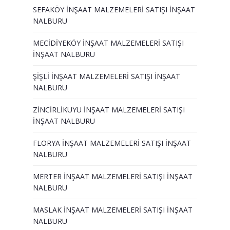
SEFAKÖY İNŞAAT MALZEMELERİ SATIŞI İNŞAAT
NALBURU
MECİDİYEKÖY İNŞAAT MALZEMELERİ SATIŞI
İNŞAAT NALBURU
ŞİŞLİ İNŞAAT MALZEMELERİ SATIŞI İNŞAAT
NALBURU
ZİNCİRLİKUYU İNŞAAT MALZEMELERİ SATIŞI
İNŞAAT NALBURU
FLORYA İNŞAAT MALZEMELERİ SATIŞI İNŞAAT
NALBURU
MERTER İNŞAAT MALZEMELERİ SATIŞI İNŞAAT
NALBURU
MASLAK İNŞAAT MALZEMELERİ SATIŞI İNŞAAT
NALBURU