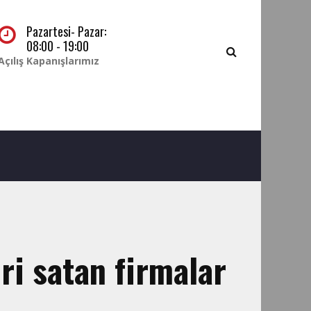
Pazartesi- Pazar:
08:00 - 19:00
Açılış Kapanışlarımız
ri satan firmalar