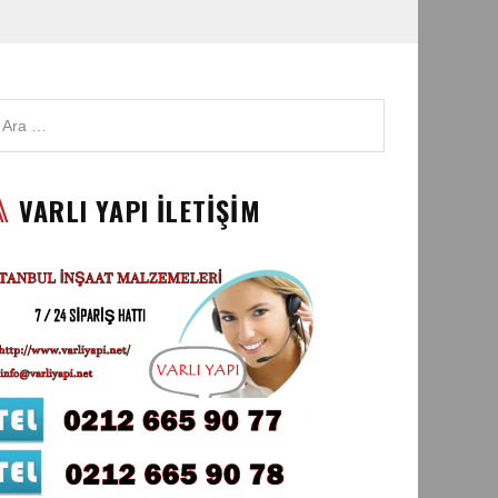
VARLI YAPI İLETİŞİM