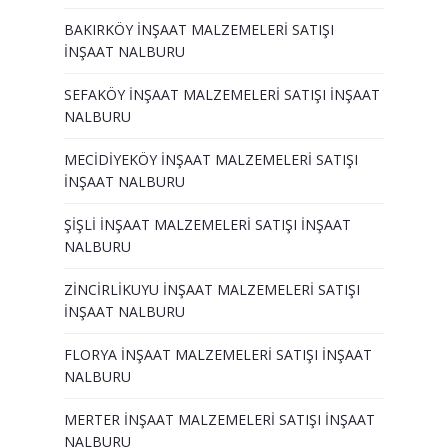
BAKIRKÖY İNŞAAT MALZEMELERİ SATIŞI
İNŞAAT NALBURU
SEFAKÖY İNŞAAT MALZEMELERİ SATIŞI İNŞAAT
NALBURU
MECİDİYEKÖY İNŞAAT MALZEMELERİ SATIŞI
İNŞAAT NALBURU
ŞİŞLİ İNŞAAT MALZEMELERİ SATIŞI İNŞAAT
NALBURU
ZİNCİRLİKUYU İNŞAAT MALZEMELERİ SATIŞI
İNŞAAT NALBURU
FLORYA İNŞAAT MALZEMELERİ SATIŞI İNŞAAT
NALBURU
MERTER İNŞAAT MALZEMELERİ SATIŞI İNŞAAT
NALBURU