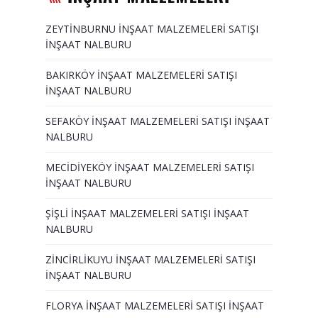
ZEYTİNBURNU İNŞAAT MALZEMELERİ SATIŞI
İNŞAAT NALBURU
BAKIRKÖY İNŞAAT MALZEMELERİ SATIŞI
İNŞAAT NALBURU
SEFAKÖY İNŞAAT MALZEMELERİ SATIŞI İNŞAAT
NALBURU
MECİDİYEKÖY İNŞAAT MALZEMELERİ SATIŞI
İNŞAAT NALBURU
ŞİŞLİ İNŞAAT MALZEMELERİ SATIŞI İNŞAAT
NALBURU
ZİNCİRLİKUYU İNŞAAT MALZEMELERİ SATIŞI
İNŞAAT NALBURU
FLORYA İNŞAAT MALZEMELERİ SATIŞI İNŞAAT