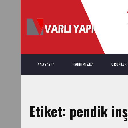
ANASAYFA
HAKKIMIZDA
ÜRÜNLER
Etiket:
pendik inş