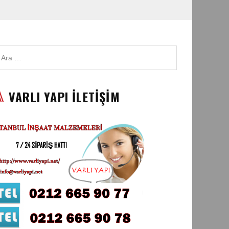
VARLI YAPI İLETİŞİM