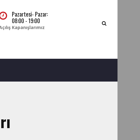
Pazartesi- Pazar:
08:00 - 19:00
Açılış Kapanışlarımız
rı