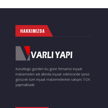
HAKKIMIZDA
Kurulduğu günden bu güne firmamız inşaat
malzemeleri adı altında inşaat sektöründe işinizi
görücek tüm inşaat malzemelerinin satışını 7/24
yapmaktadır.