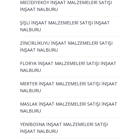
MECİDİYEKÖY İNŞAAT MALZEMELERİ SATIŞI
İNŞAAT NALBURU
ŞİŞLİ İNŞAAT MALZEMELERİ SATIŞI İNŞAAT
NALBURU
ZİNCİRLİKUYU İNŞAAT MALZEMELERİ SATIŞI
İNŞAAT NALBURU
FLORYA İNŞAAT MALZEMELERİ SATIŞI İNŞAAT
NALBURU
MERTER İNŞAAT MALZEMELERİ SATIŞI İNŞAAT
NALBURU
MASLAK İNŞAAT MALZEMELERİ SATIŞI İNŞAAT
NALBURU
YENİBOSNA İNŞAAT MALZEMELERİ SATIŞI
İNŞAAT NALBURU