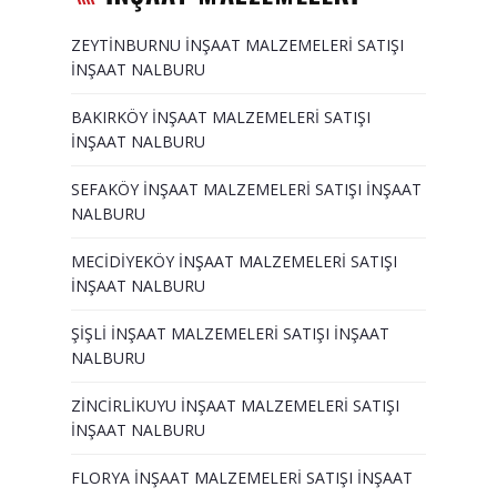
ZEYTİNBURNU İNŞAAT MALZEMELERİ SATIŞI
İNŞAAT NALBURU
BAKIRKÖY İNŞAAT MALZEMELERİ SATIŞI
İNŞAAT NALBURU
SEFAKÖY İNŞAAT MALZEMELERİ SATIŞI İNŞAAT
NALBURU
MECİDİYEKÖY İNŞAAT MALZEMELERİ SATIŞI
İNŞAAT NALBURU
ŞİŞLİ İNŞAAT MALZEMELERİ SATIŞI İNŞAAT
NALBURU
ZİNCİRLİKUYU İNŞAAT MALZEMELERİ SATIŞI
İNŞAAT NALBURU
FLORYA İNŞAAT MALZEMELERİ SATIŞI İNŞAAT