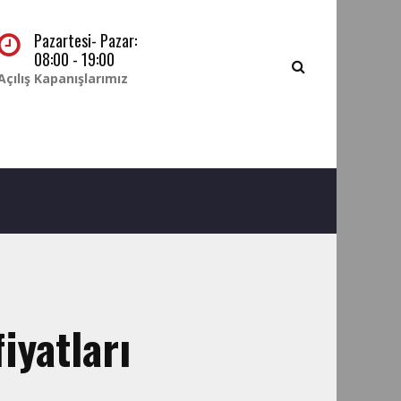
Pazartesi- Pazar:
08:00 - 19:00
Açılış Kapanışlarımız
iyatları