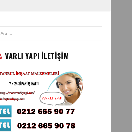
VARLI YAPI İLETİŞİM