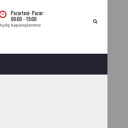
Pazartesi- Pazar:
08:00 - 19:00
Açılış Kapanışlarımız