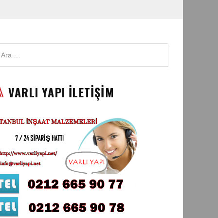
VARLI YAPI İLETİŞİM