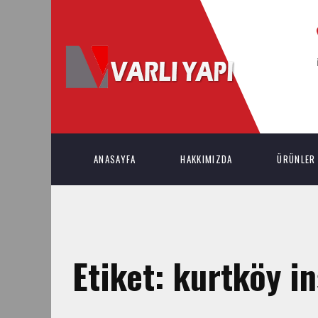
ANASAYFA
HAKKIMIZDA
ÜRÜNLER
Etiket:
kurtköy in