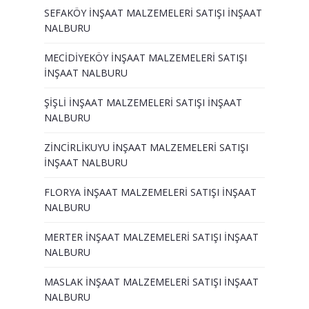
SEFAKÖY İNŞAAT MALZEMELERİ SATIŞI İNŞAAT
NALBURU
MECİDİYEKÖY İNŞAAT MALZEMELERİ SATIŞI
İNŞAAT NALBURU
ŞİŞLİ İNŞAAT MALZEMELERİ SATIŞI İNŞAAT
NALBURU
ZİNCİRLİKUYU İNŞAAT MALZEMELERİ SATIŞI
İNŞAAT NALBURU
FLORYA İNŞAAT MALZEMELERİ SATIŞI İNŞAAT
NALBURU
MERTER İNŞAAT MALZEMELERİ SATIŞI İNŞAAT
NALBURU
MASLAK İNŞAAT MALZEMELERİ SATIŞI İNŞAAT
NALBURU