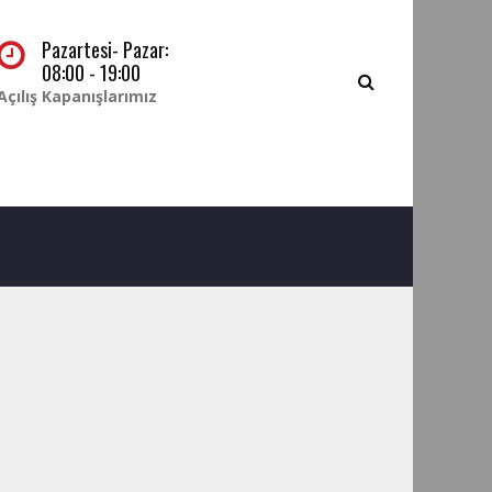
Pazartesi- Pazar:
08:00 - 19:00
Açılış Kapanışlarımız