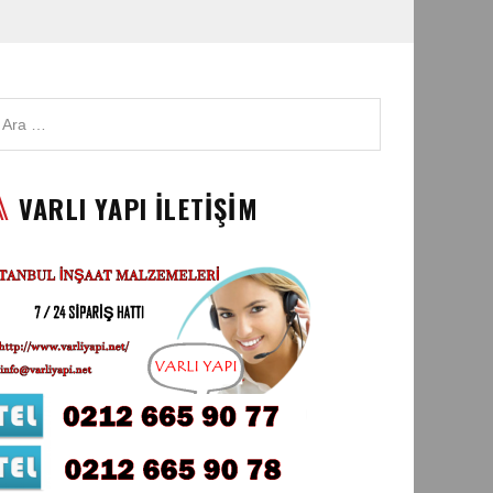
VARLI YAPI İLETİŞİM