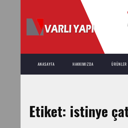
ANASAYFA
HAKKIMIZDA
ÜRÜNLER
Etiket:
istinye ça