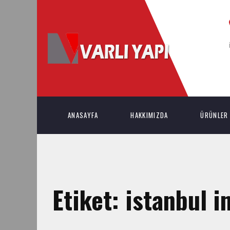
ANASAYFA
HAKKIMIZDA
ÜRÜNLER
Etiket:
istanbul i