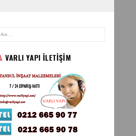
VARLI YAPI İLETİŞİM