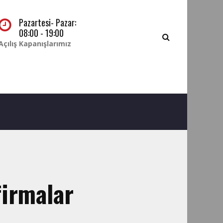
Pazartesi- Pazar:
08:00 - 19:00
Açılış Kapanışlarımız
firmalar