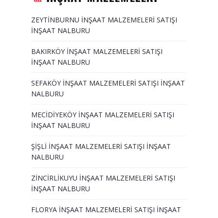
ZEYTİNBURNU İNŞAAT MALZEMELERİ SATIŞI
İNŞAAT NALBURU
BAKIRKÖY İNŞAAT MALZEMELERİ SATIŞI
İNŞAAT NALBURU
SEFAKÖY İNŞAAT MALZEMELERİ SATIŞI İNŞAAT
NALBURU
MECİDİYEKÖY İNŞAAT MALZEMELERİ SATIŞI
İNŞAAT NALBURU
ŞİŞLİ İNŞAAT MALZEMELERİ SATIŞI İNŞAAT
NALBURU
ZİNCİRLİKUYU İNŞAAT MALZEMELERİ SATIŞI
İNŞAAT NALBURU
FLORYA İNŞAAT MALZEMELERİ SATIŞI İNŞAAT