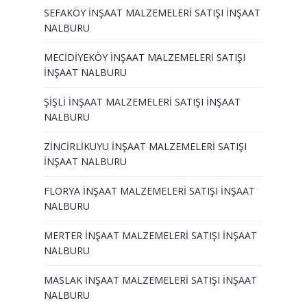
SEFAKÖY İNŞAAT MALZEMELERİ SATIŞI İNŞAAT
NALBURU
MECİDİYEKÖY İNŞAAT MALZEMELERİ SATIŞI
İNŞAAT NALBURU
ŞİŞLİ İNŞAAT MALZEMELERİ SATIŞI İNŞAAT
NALBURU
ZİNCİRLİKUYU İNŞAAT MALZEMELERİ SATIŞI
İNŞAAT NALBURU
FLORYA İNŞAAT MALZEMELERİ SATIŞI İNŞAAT
NALBURU
MERTER İNŞAAT MALZEMELERİ SATIŞI İNŞAAT
NALBURU
MASLAK İNŞAAT MALZEMELERİ SATIŞI İNŞAAT
NALBURU