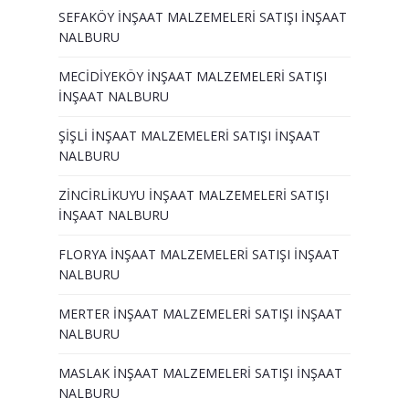
SEFAKÖY İNŞAAT MALZEMELERİ SATIŞI İNŞAAT
NALBURU
MECİDİYEKÖY İNŞAAT MALZEMELERİ SATIŞI
İNŞAAT NALBURU
ŞİŞLİ İNŞAAT MALZEMELERİ SATIŞI İNŞAAT
NALBURU
ZİNCİRLİKUYU İNŞAAT MALZEMELERİ SATIŞI
İNŞAAT NALBURU
FLORYA İNŞAAT MALZEMELERİ SATIŞI İNŞAAT
NALBURU
MERTER İNŞAAT MALZEMELERİ SATIŞI İNŞAAT
NALBURU
MASLAK İNŞAAT MALZEMELERİ SATIŞI İNŞAAT
NALBURU