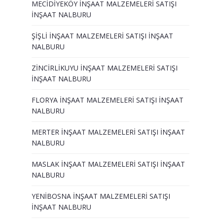
MECİDİYEKÖY İNŞAAT MALZEMELERİ SATIŞI
İNŞAAT NALBURU
ŞİŞLİ İNŞAAT MALZEMELERİ SATIŞI İNŞAAT
NALBURU
ZİNCİRLİKUYU İNŞAAT MALZEMELERİ SATIŞI
İNŞAAT NALBURU
FLORYA İNŞAAT MALZEMELERİ SATIŞI İNŞAAT
NALBURU
MERTER İNŞAAT MALZEMELERİ SATIŞI İNŞAAT
NALBURU
MASLAK İNŞAAT MALZEMELERİ SATIŞI İNŞAAT
NALBURU
YENİBOSNA İNŞAAT MALZEMELERİ SATIŞI
İNŞAAT NALBURU