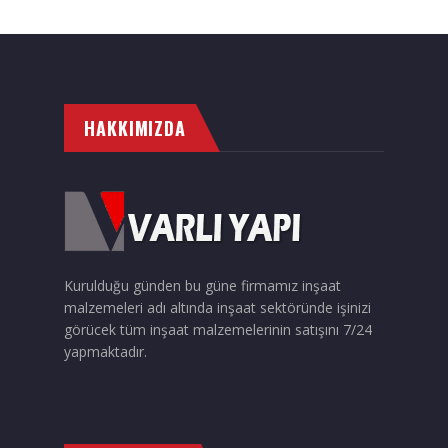
HAKKIMIZDA
Kurulduğu günden bu güne firmamız inşaat
malzemeleri adı altında inşaat sektöründe işinizi
görücek tüm inşaat malzemelerinin satışını 7/24
yapmaktadır.