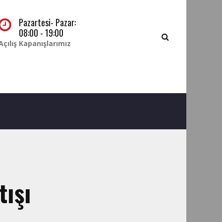
Pazartesi- Pazar:
08:00 - 19:00
Açılış Kapanışlarımız
tışı