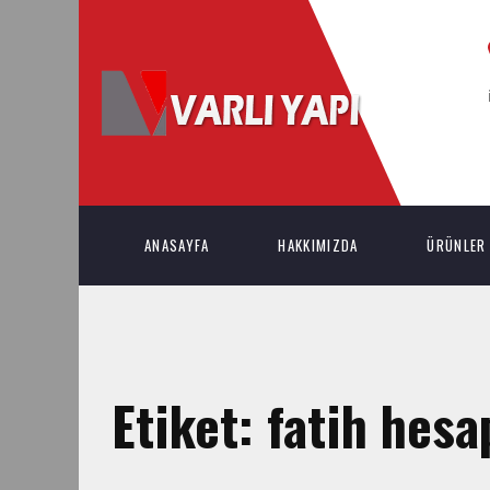
ANASAYFA
HAKKIMIZDA
ÜRÜNLER
Etiket:
fatih hesa