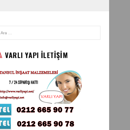
VARLI YAPI İLETİŞİM