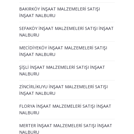
BAKIRKÖY İNŞAAT MALZEMELERİ SATIŞI
İNŞAAT NALBURU
SEFAKÖY İNŞAAT MALZEMELERİ SATIŞI İNŞAAT
NALBURU
MECİDİYEKÖY İNŞAAT MALZEMELERİ SATIŞI
İNŞAAT NALBURU
ŞİŞLİ İNŞAAT MALZEMELERİ SATIŞI İNŞAAT
NALBURU
ZİNCİRLİKUYU İNŞAAT MALZEMELERİ SATIŞI
İNŞAAT NALBURU
FLORYA İNŞAAT MALZEMELERİ SATIŞI İNŞAAT
NALBURU
MERTER İNŞAAT MALZEMELERİ SATIŞI İNŞAAT
NALBURU