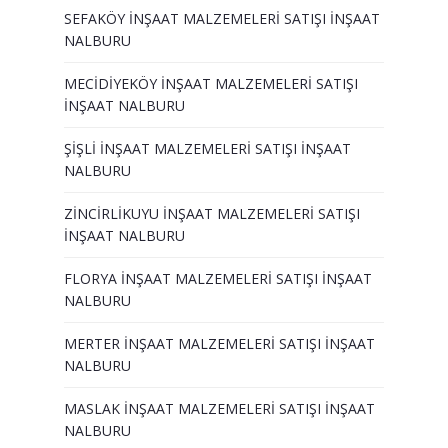
SEFAKÖY İNŞAAT MALZEMELERİ SATIŞI İNŞAAT
NALBURU
MECİDİYEKÖY İNŞAAT MALZEMELERİ SATIŞI
İNŞAAT NALBURU
ŞİŞLİ İNŞAAT MALZEMELERİ SATIŞI İNŞAAT
NALBURU
ZİNCİRLİKUYU İNŞAAT MALZEMELERİ SATIŞI
İNŞAAT NALBURU
FLORYA İNŞAAT MALZEMELERİ SATIŞI İNŞAAT
NALBURU
MERTER İNŞAAT MALZEMELERİ SATIŞI İNŞAAT
NALBURU
MASLAK İNŞAAT MALZEMELERİ SATIŞI İNŞAAT
NALBURU