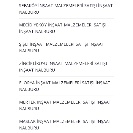
SEFAKÖY İNŞAAT MALZEMELERİ SATIŞI İNŞAAT
NALBURU
MECİDİYEKÖY İNŞAAT MALZEMELERİ SATIŞI
İNŞAAT NALBURU
ŞİŞLİ İNŞAAT MALZEMELERİ SATIŞI İNŞAAT
NALBURU
ZİNCİRLİKUYU İNŞAAT MALZEMELERİ SATIŞI
İNŞAAT NALBURU
FLORYA İNŞAAT MALZEMELERİ SATIŞI İNŞAAT
NALBURU
MERTER İNŞAAT MALZEMELERİ SATIŞI İNŞAAT
NALBURU
MASLAK İNŞAAT MALZEMELERİ SATIŞI İNŞAAT
NALBURU