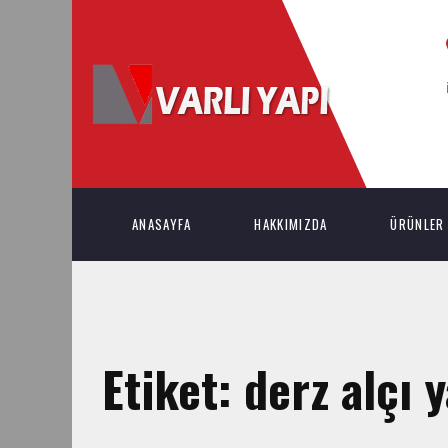
ANASAYFA
HAKKIMIZDA
ÜRÜNLER
Etiket:
derz alçı 