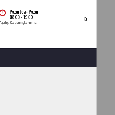
Pazartesi- Pazar:
08:00 - 19:00
Açılış Kapanışlarımız