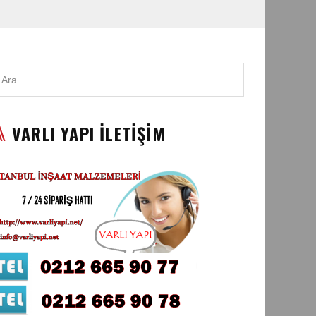
VARLI YAPI İLETİŞİM