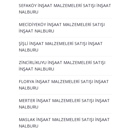
SEFAKÖY İNŞAAT MALZEMELERİ SATIŞI İNŞAAT
NALBURU
MECİDİYEKÖY İNŞAAT MALZEMELERİ SATIŞI
İNŞAAT NALBURU
ŞİŞLİ İNŞAAT MALZEMELERİ SATIŞI İNŞAAT
NALBURU
ZİNCİRLİKUYU İNŞAAT MALZEMELERİ SATIŞI
İNŞAAT NALBURU
FLORYA İNŞAAT MALZEMELERİ SATIŞI İNŞAAT
NALBURU
MERTER İNŞAAT MALZEMELERİ SATIŞI İNŞAAT
NALBURU
MASLAK İNŞAAT MALZEMELERİ SATIŞI İNŞAAT
NALBURU