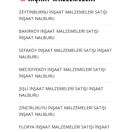
ZEYTİNBURNU İNŞAAT MALZEMELERİ SATIŞI
İNŞAAT NALBURU
BAKIRKÖY İNŞAAT MALZEMELERİ SATIŞI
İNŞAAT NALBURU
SEFAKÖY İNŞAAT MALZEMELERİ SATIŞI İNŞAAT
NALBURU
MECİDİYEKÖY İNŞAAT MALZEMELERİ SATIŞI
İNŞAAT NALBURU
ŞİŞLİ İNŞAAT MALZEMELERİ SATIŞI İNŞAAT
NALBURU
ZİNCİRLİKUYU İNŞAAT MALZEMELERİ SATIŞI
İNŞAAT NALBURU
FLORYA İNŞAAT MALZEMELERİ SATIŞI İNŞAAT