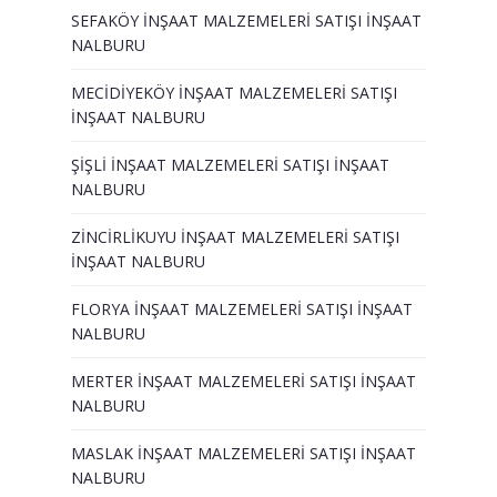
SEFAKÖY İNŞAAT MALZEMELERİ SATIŞI İNŞAAT
NALBURU
MECİDİYEKÖY İNŞAAT MALZEMELERİ SATIŞI
İNŞAAT NALBURU
ŞİŞLİ İNŞAAT MALZEMELERİ SATIŞI İNŞAAT
NALBURU
ZİNCİRLİKUYU İNŞAAT MALZEMELERİ SATIŞI
İNŞAAT NALBURU
FLORYA İNŞAAT MALZEMELERİ SATIŞI İNŞAAT
NALBURU
MERTER İNŞAAT MALZEMELERİ SATIŞI İNŞAAT
NALBURU
MASLAK İNŞAAT MALZEMELERİ SATIŞI İNŞAAT
NALBURU