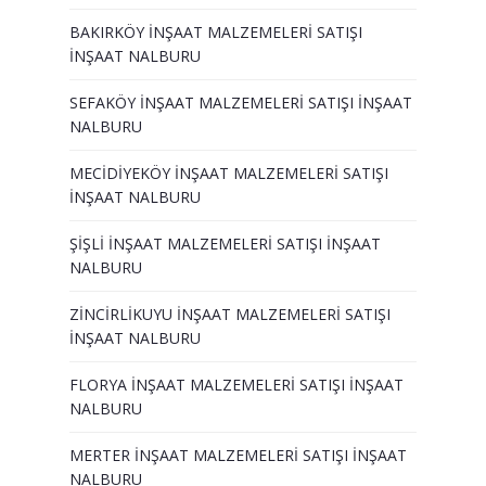
BAKIRKÖY İNŞAAT MALZEMELERİ SATIŞI
İNŞAAT NALBURU
SEFAKÖY İNŞAAT MALZEMELERİ SATIŞI İNŞAAT
NALBURU
MECİDİYEKÖY İNŞAAT MALZEMELERİ SATIŞI
İNŞAAT NALBURU
ŞİŞLİ İNŞAAT MALZEMELERİ SATIŞI İNŞAAT
NALBURU
ZİNCİRLİKUYU İNŞAAT MALZEMELERİ SATIŞI
İNŞAAT NALBURU
FLORYA İNŞAAT MALZEMELERİ SATIŞI İNŞAAT
NALBURU
MERTER İNŞAAT MALZEMELERİ SATIŞI İNŞAAT
NALBURU