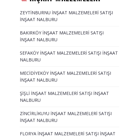
ZEYTİNBURNU İNŞAAT MALZEMELERİ SATIŞI
İNŞAAT NALBURU
BAKIRKÖY İNŞAAT MALZEMELERİ SATIŞI
İNŞAAT NALBURU
SEFAKÖY İNŞAAT MALZEMELERİ SATIŞI İNŞAAT
NALBURU
MECİDİYEKÖY İNŞAAT MALZEMELERİ SATIŞI
İNŞAAT NALBURU
ŞİŞLİ İNŞAAT MALZEMELERİ SATIŞI İNŞAAT
NALBURU
ZİNCİRLİKUYU İNŞAAT MALZEMELERİ SATIŞI
İNŞAAT NALBURU
FLORYA İNŞAAT MALZEMELERİ SATIŞI İNŞAAT