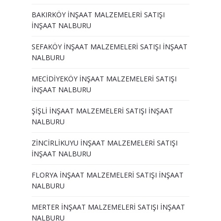
BAKIRKÖY İNŞAAT MALZEMELERİ SATIŞI
İNŞAAT NALBURU
SEFAKÖY İNŞAAT MALZEMELERİ SATIŞI İNŞAAT
NALBURU
MECİDİYEKÖY İNŞAAT MALZEMELERİ SATIŞI
İNŞAAT NALBURU
ŞİŞLİ İNŞAAT MALZEMELERİ SATIŞI İNŞAAT
NALBURU
ZİNCİRLİKUYU İNŞAAT MALZEMELERİ SATIŞI
İNŞAAT NALBURU
FLORYA İNŞAAT MALZEMELERİ SATIŞI İNŞAAT
NALBURU
MERTER İNŞAAT MALZEMELERİ SATIŞI İNŞAAT
NALBURU