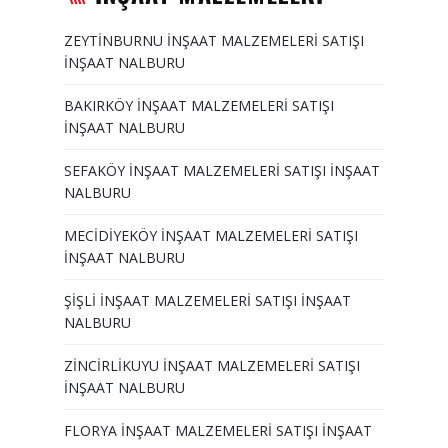
ZEYTİNBURNU İNŞAAT MALZEMELERİ SATIŞI
İNŞAAT NALBURU
BAKIRKÖY İNŞAAT MALZEMELERİ SATIŞI
İNŞAAT NALBURU
SEFAKÖY İNŞAAT MALZEMELERİ SATIŞI İNŞAAT
NALBURU
MECİDİYEKÖY İNŞAAT MALZEMELERİ SATIŞI
İNŞAAT NALBURU
ŞİŞLİ İNŞAAT MALZEMELERİ SATIŞI İNŞAAT
NALBURU
ZİNCİRLİKUYU İNŞAAT MALZEMELERİ SATIŞI
İNŞAAT NALBURU
FLORYA İNŞAAT MALZEMELERİ SATIŞI İNŞAAT