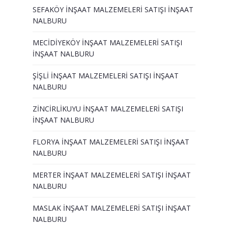
SEFAKÖY İNŞAAT MALZEMELERİ SATIŞI İNŞAAT
NALBURU
MECİDİYEKÖY İNŞAAT MALZEMELERİ SATIŞI
İNŞAAT NALBURU
ŞİŞLİ İNŞAAT MALZEMELERİ SATIŞI İNŞAAT
NALBURU
ZİNCİRLİKUYU İNŞAAT MALZEMELERİ SATIŞI
İNŞAAT NALBURU
FLORYA İNŞAAT MALZEMELERİ SATIŞI İNŞAAT
NALBURU
MERTER İNŞAAT MALZEMELERİ SATIŞI İNŞAAT
NALBURU
MASLAK İNŞAAT MALZEMELERİ SATIŞI İNŞAAT
NALBURU