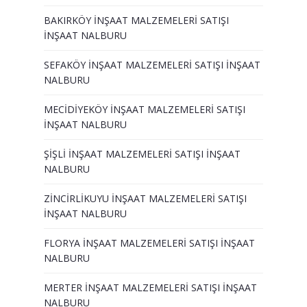
BAKIRKÖY İNŞAAT MALZEMELERİ SATIŞI
İNŞAAT NALBURU
SEFAKÖY İNŞAAT MALZEMELERİ SATIŞI İNŞAAT
NALBURU
MECİDİYEKÖY İNŞAAT MALZEMELERİ SATIŞI
İNŞAAT NALBURU
ŞİŞLİ İNŞAAT MALZEMELERİ SATIŞI İNŞAAT
NALBURU
ZİNCİRLİKUYU İNŞAAT MALZEMELERİ SATIŞI
İNŞAAT NALBURU
FLORYA İNŞAAT MALZEMELERİ SATIŞI İNŞAAT
NALBURU
MERTER İNŞAAT MALZEMELERİ SATIŞI İNŞAAT
NALBURU