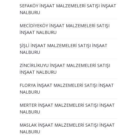
SEFAKÖY İNŞAAT MALZEMELERİ SATIŞI İNŞAAT
NALBURU
MECİDİYEKÖY İNŞAAT MALZEMELERİ SATIŞI
İNŞAAT NALBURU
ŞİŞLİ İNŞAAT MALZEMELERİ SATIŞI İNŞAAT
NALBURU
ZİNCİRLİKUYU İNŞAAT MALZEMELERİ SATIŞI
İNŞAAT NALBURU
FLORYA İNŞAAT MALZEMELERİ SATIŞI İNŞAAT
NALBURU
MERTER İNŞAAT MALZEMELERİ SATIŞI İNŞAAT
NALBURU
MASLAK İNŞAAT MALZEMELERİ SATIŞI İNŞAAT
NALBURU