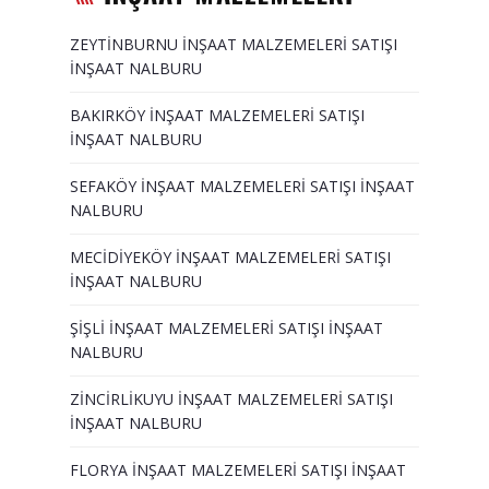
ZEYTİNBURNU İNŞAAT MALZEMELERİ SATIŞI
İNŞAAT NALBURU
BAKIRKÖY İNŞAAT MALZEMELERİ SATIŞI
İNŞAAT NALBURU
SEFAKÖY İNŞAAT MALZEMELERİ SATIŞI İNŞAAT
NALBURU
MECİDİYEKÖY İNŞAAT MALZEMELERİ SATIŞI
İNŞAAT NALBURU
ŞİŞLİ İNŞAAT MALZEMELERİ SATIŞI İNŞAAT
NALBURU
ZİNCİRLİKUYU İNŞAAT MALZEMELERİ SATIŞI
İNŞAAT NALBURU
FLORYA İNŞAAT MALZEMELERİ SATIŞI İNŞAAT