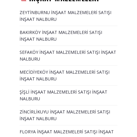
ZEYTİNBURNU İNŞAAT MALZEMELERİ SATIŞI
İNŞAAT NALBURU
BAKIRKÖY İNŞAAT MALZEMELERİ SATIŞI
İNŞAAT NALBURU
SEFAKÖY İNŞAAT MALZEMELERİ SATIŞI İNŞAAT
NALBURU
MECİDİYEKÖY İNŞAAT MALZEMELERİ SATIŞI
İNŞAAT NALBURU
ŞİŞLİ İNŞAAT MALZEMELERİ SATIŞI İNŞAAT
NALBURU
ZİNCİRLİKUYU İNŞAAT MALZEMELERİ SATIŞI
İNŞAAT NALBURU
FLORYA İNŞAAT MALZEMELERİ SATIŞI İNŞAAT