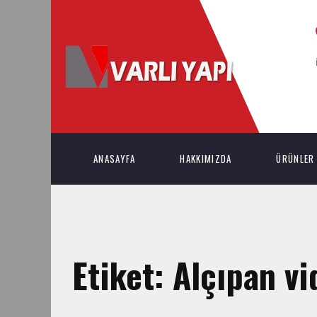
ANASAYFA
HAKKIMIZDA
ÜRÜNLER
Etiket:
Alçıpan vi