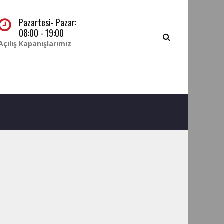
Pazartesi- Pazar:
08:00 - 19:00
Açılış Kapanışlarımız