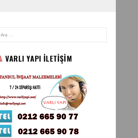
VARLI YAPI İLETİŞİM