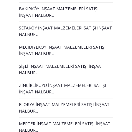
BAKIRKÖY İNŞAAT MALZEMELERİ SATIŞI
İNŞAAT NALBURU
SEFAKÖY İNŞAAT MALZEMELERİ SATIŞI İNŞAAT
NALBURU
MECİDİYEKÖY İNŞAAT MALZEMELERİ SATIŞI
İNŞAAT NALBURU
ŞİŞLİ İNŞAAT MALZEMELERİ SATIŞI İNŞAAT
NALBURU
ZİNCİRLİKUYU İNŞAAT MALZEMELERİ SATIŞI
İNŞAAT NALBURU
FLORYA İNŞAAT MALZEMELERİ SATIŞI İNŞAAT
NALBURU
MERTER İNŞAAT MALZEMELERİ SATIŞI İNŞAAT
NALBURU