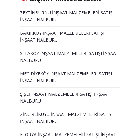
ZEYTİNBURNU İNŞAAT MALZEMELERİ SATIŞI
İNŞAAT NALBURU
BAKIRKÖY İNŞAAT MALZEMELERİ SATIŞI
İNŞAAT NALBURU
SEFAKÖY İNŞAAT MALZEMELERİ SATIŞI İNŞAAT
NALBURU
MECİDİYEKÖY İNŞAAT MALZEMELERİ SATIŞI
İNŞAAT NALBURU
ŞİŞLİ İNŞAAT MALZEMELERİ SATIŞI İNŞAAT
NALBURU
ZİNCİRLİKUYU İNŞAAT MALZEMELERİ SATIŞI
İNŞAAT NALBURU
FLORYA İNŞAAT MALZEMELERİ SATIŞI İNŞAAT