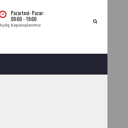
Pazartesi- Pazar:
08:00 - 19:00
Açılış Kapanışlarımız