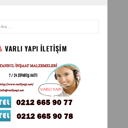
VARLI YAPI İLETİŞİM