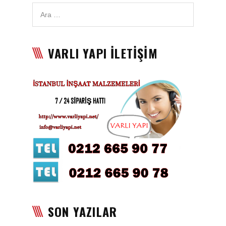
VARLI YAPI İLETİŞİM
SON YAZILAR