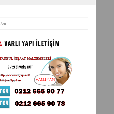
VARLI YAPI İLETİŞİM