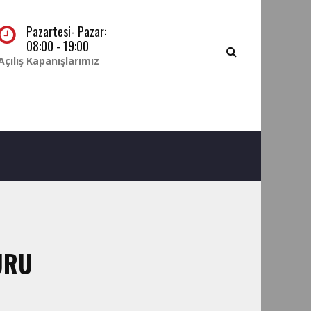
Pazartesi- Pazar:
08:00 - 19:00
Açılış Kapanışlarımız
URU