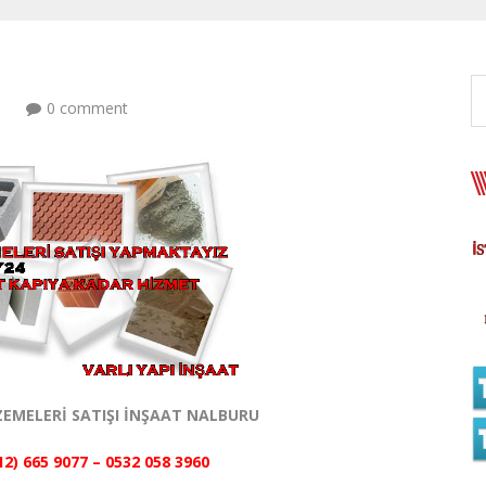
0 comment
EMELERİ SATIŞI İNŞAAT NALBURU
12) 665 9077 – 0532 058 3960