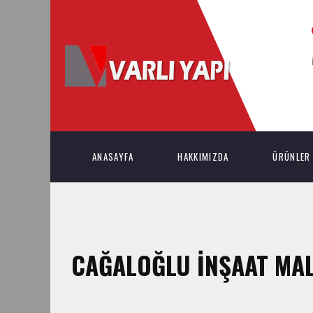
ANASAYFA
HAKKIMIZDA
ÜRÜNLER
CAĞALOĞLU İNŞAAT MAL