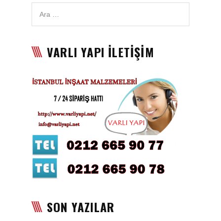
VARLI YAPI İLETİŞİM
SON YAZILAR